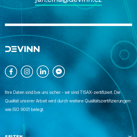




Ihre Daten sind bei uns sicher - wir sind TISAX-zertifiziert. Die
Qualität unserer Arbeit wird durch weitere Qualitätszertifizierungen
wie ISO 9001 belegt.
SEITEN
