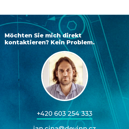
Möchten Sie mich direkt
kontaktieren? Kein Problem.
+420 603 254 333
jan.cina@devinn.cz