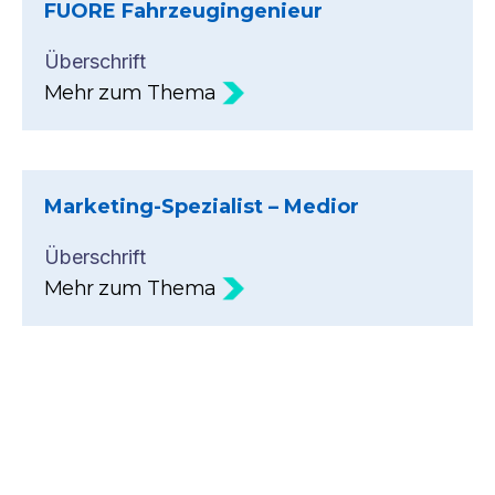
FUORE Fahrzeugingenieur
Überschrift
Mehr zum Thema
Marketing-Spezialist – Medior
Überschrift
Mehr zum Thema