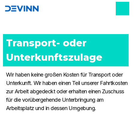
Transport- oder 
Unterkunftszulage
Wir haben keine großen Kosten für Transport oder
Unterkunft. Wir haben einen Teil unserer Fahrtkosten
zur Arbeit abgedeckt oder erhalten einen Zuschuss
für die vorübergehende Unterbringung am
Arbeitsplatz und in dessen Umgebung.