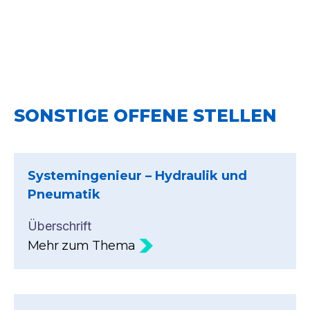
SONSTIGE OFFENE STELLEN
Systemingenieur – Hydraulik und
Pneumatik
Überschrift
Mehr zum Thema