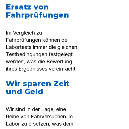
Ersatz von
Fahrprüfungen
Im Vergleich zu
Fahrprüfungen können bei
Labortests immer die gleichen
Testbedingungen festgelegt
werden, was die Bewertung
ihres Ergebnisses vereinfacht.
Wir sparen Zeit
und Geld
Wir sind in der Lage, eine
Reihe von Fahrversuchen im
Labor zu ersetzen, was dem