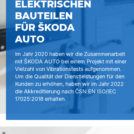
ELEKTRISCHEN
BAUTEILEN
FÜR ŠKODA
AUTO
Im Jahr 2020 haben wir die Zusammenarbeit
mit ŠKODA AUTO bei einem Projekt mit einer
Vielzahl von Vibrationstests aufgenommen.
Um die Qualität der Dienstleistungen für den
Kunden zu erhöhen, haben wir im Jahr 2022
die Akkreditierung nach ČSN EN ISO/IEC
17025:2018 erhalten.