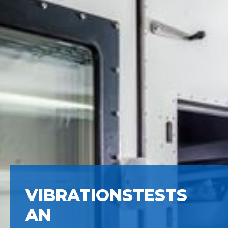
VIBRATIONSTESTS
AN