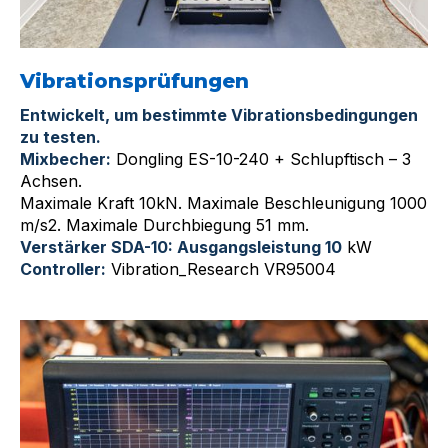
Vibrationsprüfungen
Entwickelt, um bestimmte Vibrationsbedingungen
zu testen.
Mixbecher:
Dongling ES-10-240 + Schlupftisch – 3
Achsen.
Maximale Kraft 10kN. Maximale Beschleunigung 1000
m/s2. Maximale Durchbiegung 51 mm.
Verstärker SDA-10: Ausgangsleistung 10
kW
Controller:
Vibration_Research VR95004