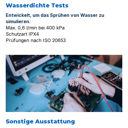
Wasserdichte Tests
Entwickelt, um das Sprühen von Wasser zu
simulieren.
Max. 0,6 l/min bei 400 kPa
Schutzart IPX4
Prüfungen nach ISO 20653
Sonstige Ausstattung