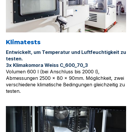
Klimatests
Entwickelt, um Temperatur und Luftfeuchtigkeit zu
testen.
3x Klimakomora Weiss C_600_70_3
Volumen 600 l (bei Anschluss bis 2000 l),
Abmessungen 2500 x 80 x 90mm. Möglichkeit, zwei
verschiedene klimatische Bedingungen gleichzeitig zu
testen.