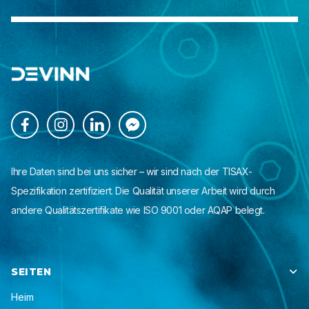




Ihre Daten sind bei uns sicher – wir sind nach der TISAX-
Spezifikation zertifiziert. Die Qualität unserer Arbeit wird durch
andere Qualitätszertifikate wie ISO 9001 oder AQAP belegt.
SEITEN

Heim