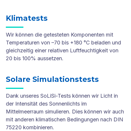
Klimatests
Wir können die getesteten Komponenten mit
Temperaturen von –70 bis +180 °C beladen und
gleichzeitig einer relativen Luftfeuchtigkeit von
20 bis 100% aussetzen.
Solare Simulationstests
Dank unseres SoLiSi-Tests können wir Licht in
der Intensität des Sonnenlichts im
Mittelmeerraum simulieren. Dies können wir auch
mit anderen klimatischen Bedingungen nach DIN
75220 kombinieren.