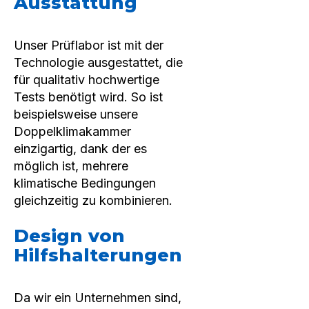
Ausstattung
Unser Prüflabor ist mit der
Technologie ausgestattet, die
für qualitativ hochwertige
Tests benötigt wird. So ist
beispielsweise unsere
Doppelklimakammer
einzigartig, dank der es
möglich ist, mehrere
klimatische Bedingungen
gleichzeitig zu kombinieren.
Design von
Hilfshalterungen
Da wir ein Unternehmen sind,