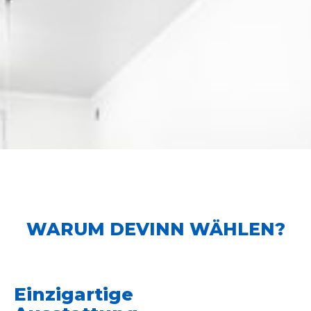
WARUM DEVINN WÄHLEN?
Einzigartige