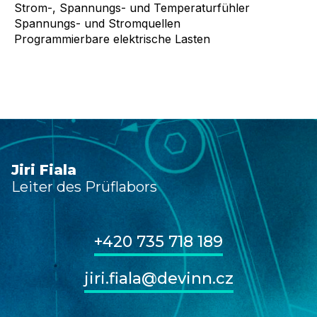
Strom-, Spannungs- und Temperaturfühler
Spannungs- und Stromquellen
Programmierbare elektrische Lasten
Jiri Fiala
Leiter des Prüflabors
+420 735 718 189
jiri.fiala@devinn.cz