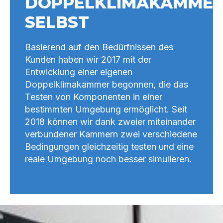
DOPPELKLIMAKAMME
SELBST
Basierend auf den Bedürfnissen des
Kunden haben wir 2017 mit der
Entwicklung einer eigenen
Doppelklimakammer begonnen, die das
Testen von Komponenten in einer
bestimmten Umgebung ermöglicht. Seit
2018 können wir dank zweier miteinander
verbundener Kammern zwei verschiedene
Bedingungen gleichzeitig testen und eine
reale Umgebung noch besser simulieren.