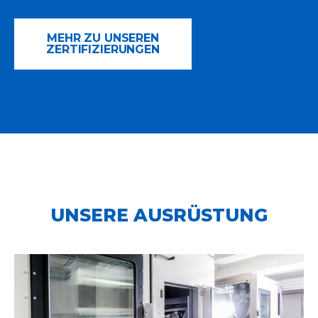
MEHR ZU UNSEREN
ZERTIFIZIERUNGEN
UNSERE AUSRÜSTUNG