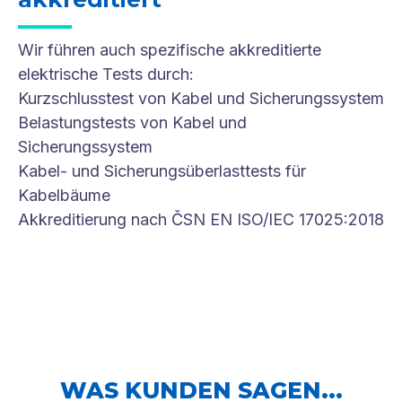
Wir führen auch spezifische akkreditierte
elektrische Tests durch:
Kurzschlusstest von Kabel und Sicherungssystem
Belastungstests von Kabel und
Sicherungssystem
Kabel- und Sicherungsüberlasttests für
Kabelbäume
Akkreditierung nach ČSN EN ISO/IEC 17025:2018
WAS KUNDEN SAGEN...