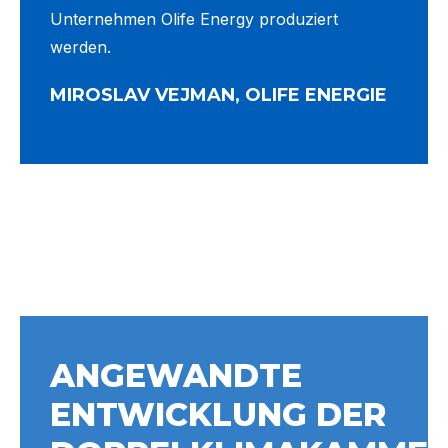
Unternehmen Olife Energy produziert
werden.
MIROSLAV VEJMAN, OLIFE ENERGIE
ANGEWANDTE
ENTWICKLUNG DER