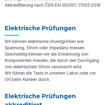
Akkreditierung nach ČSN EN ISO/IEC 17025:2018
Elektrische Prüfungen
Wir können elektrische Grundgrößen wie
Spannung, Strom oder Impedanz messen.
Gleichzeitig können wir die Erwärmung von
Komponenten messen, die durch den Durchgang
von elektrischem Strom verursacht wird.
Wir führen die Tests in unserem Labor oder vor
Ort beim Kunden durch.
Elektrische Prüfungen
akkreditiert