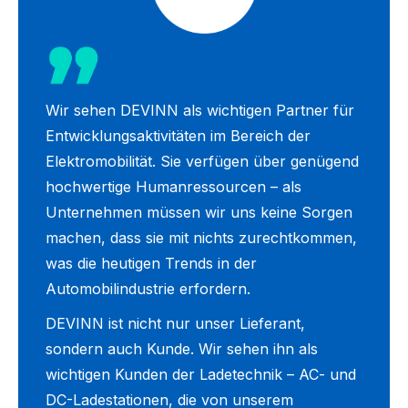
Wir sehen DEVINN als wichtigen Partner für
Entwicklungsaktivitäten im Bereich der
Elektromobilität. Sie verfügen über genügend
hochwertige Humanressourcen – als
Unternehmen müssen wir uns keine Sorgen
machen, dass sie mit nichts zurechtkommen,
was die heutigen Trends in der
Automobilindustrie erfordern.
DEVINN ist nicht nur unser Lieferant,
sondern auch Kunde. Wir sehen ihn als
wichtigen Kunden der Ladetechnik – AC- und
DC-Ladestationen, die von unserem