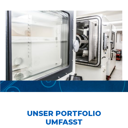
UNSER PORTFOLIO
UMFASST