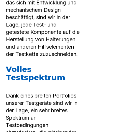
das sich mit Entwicklung und
mechanischem Design
beschäftigt, sind wir in der
Lage, jede Test- und
getestete Komponente auf die
Herstellung von Halterungen
und anderen Hilfselementen
der Testkette zuzuschneiden.
Volles
Testspektrum
Dank eines breiten Portfolios
unserer Testgeräte sind wir in
der Lage, ein sehr breites
Spektrum an
Testbedingungen