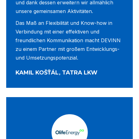
und dank dessen erweitern wir allmählich
unsere gemeinsamen Aktivitäten.
Das Maß an Flexibilität und Know-how in
Verbindung mit einer effektiven und
freundlichen Kommunikation macht DEVINN
zu einem Partner mit großem Entwicklungs-
und Umsetzungspotenzial.
KAMIL KOŠŤÁL, TATRA LKW