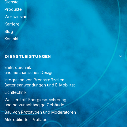
Dienste
Produkte
Wer wir sind
Karriere
Blog
Kontakt
DIENSTLEISTUNGEN

Elektrotechnik
und mechanisches Design
Integration von Brennstoffzellen,
Batterieanwendungen und E-Mobilität
Lichttechnik
Wasserstoff-Energiespeicherung
und netzunabhängige Gebäude
Bau von Prototypen und Moderatoren
Akkreditiertes Prüflabor