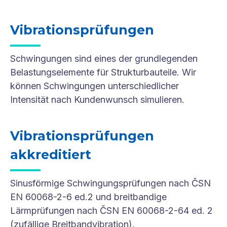
Vibrationsprüfungen
Schwingungen sind eines der grundlegenden
Belastungselemente für Strukturbauteile. Wir
können Schwingungen unterschiedlicher
Intensität nach Kundenwunsch simulieren.
Vibrationsprüfungen
akkreditiert
Sinusförmige Schwingungsprüfungen nach ČSN
EN 60068-2-6 ed.2 und breitbandige
Lärmprüfungen nach ČSN EN 60068-2-64 ed. 2
(zufällige Breitbandvibration).