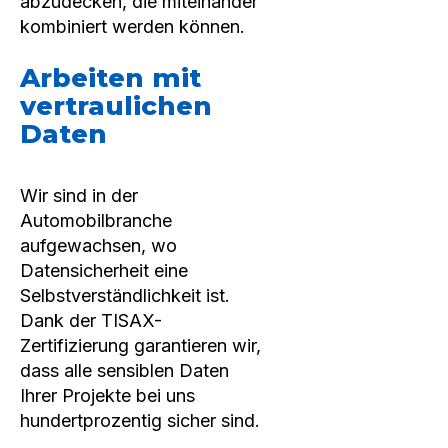
abzudecken, die miteinander
kombiniert werden können.
Arbeiten mit
vertraulichen
Daten
Wir sind in der
Automobilbranche
aufgewachsen, wo
Datensicherheit eine
Selbstverständlichkeit ist.
Dank der TISAX-
Zertifizierung garantieren wir,
dass alle sensiblen Daten
Ihrer Projekte bei uns
hundertprozentig sicher sind.