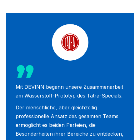
Mit DEVINN begann unsere Zusammenarbeit
am Wasserstoff-Prototyp des Tatra-Specials.
Der menschliche, aber gleichzeitig
professionelle Ansatz des gesamten Teams
ermöglicht es beiden Parteien, die
Besonderheiten ihrer Bereiche zu entdecken,