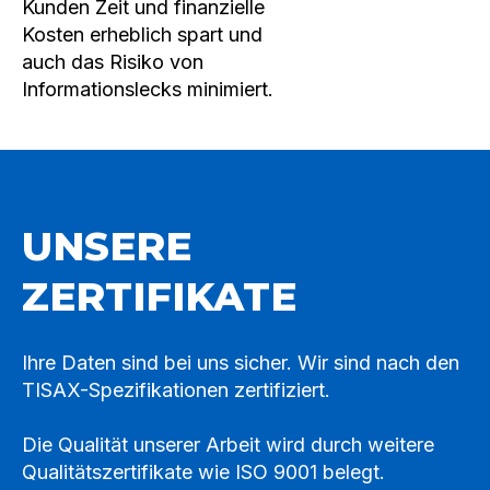
Kunden Zeit und finanzielle
Kosten erheblich spart und
auch das Risiko von
Informationslecks minimiert.
UNSERE
ZERTIFIKATE
Ihre Daten sind bei uns sicher. Wir sind nach den
TISAX-Spezifikationen zertifiziert.
Die Qualität unserer Arbeit wird durch weitere
Qualitätszertifikate wie ISO 9001 belegt.