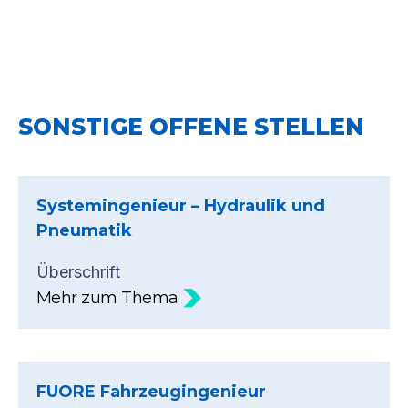
SONSTIGE OFFENE STELLEN
Systemingenieur – Hydraulik und
Pneumatik
Überschrift
Mehr zum Thema
FUORE Fahrzeugingenieur