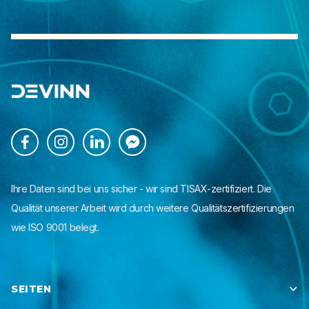




Ihre Daten sind bei uns sicher - wir sind TISAX-zertifiziert. Die
Qualität unserer Arbeit wird durch weitere Qualitätszertifizierungen
wie ISO 9001 belegt.
SEITEN
