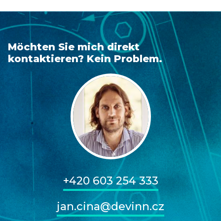
Möchten Sie mich direkt
kontaktieren? Kein Problem.
+420 603 254 333
jan.cina@devinn.cz