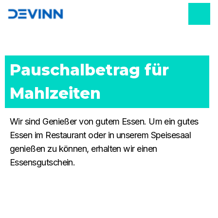
Pauschalbetrag für 
Mahlzeiten
Wir sind Genießer von gutem Essen. Um ein gutes
Essen im Restaurant oder in unserem Speisesaal
genießen zu können, erhalten wir einen
Essensgutschein.