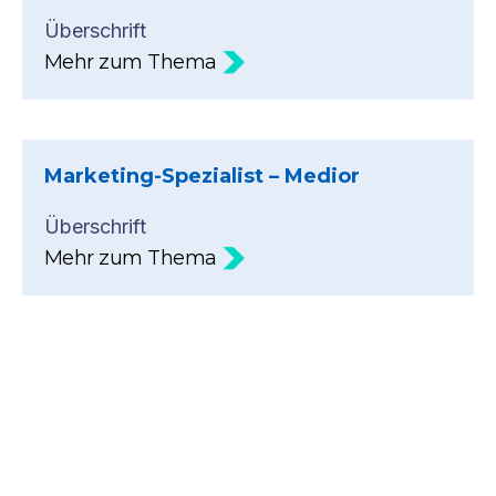
Überschrift
Mehr zum Thema
Marketing-Spezialist – Medior
Überschrift
Mehr zum Thema