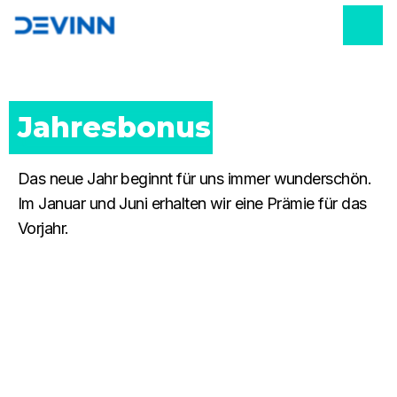
Jahresbonus
Das neue Jahr beginnt für uns immer wunderschön.
Im Januar und Juni erhalten wir eine Prämie für das
Vorjahr.