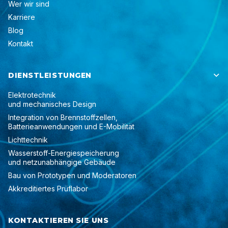
Wer wir sind
Karriere
Blog
Kontakt
DIENSTLEISTUNGEN

Elektrotechnik
und mechanisches Design
Integration von Brennstoffzellen,
Batterieanwendungen und E-Mobilität
Lichttechnik
Wasserstoff-Energiespeicherung
und netzunabhängige Gebäude
Bau von Prototypen und Moderatoren
Akkreditiertes Prüflabor
KONTAKTIEREN SIE UNS