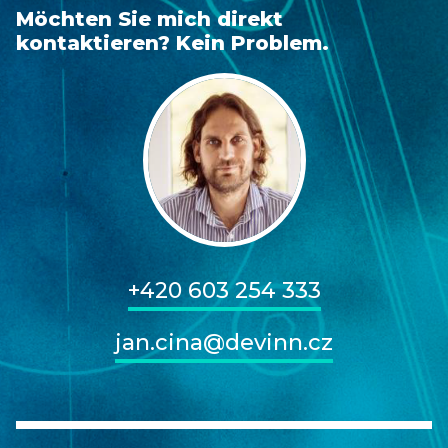
Möchten Sie mich direkt
kontaktieren? Kein Problem.
+420 603 254 333
jan.cina@devinn.cz