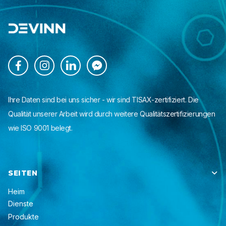




Ihre Daten sind bei uns sicher - wir sind TISAX-zertifiziert. Die
Qualität unserer Arbeit wird durch weitere Qualitätszertifizierungen
wie ISO 9001 belegt.
SEITEN

Heim
Dienste
Produkte