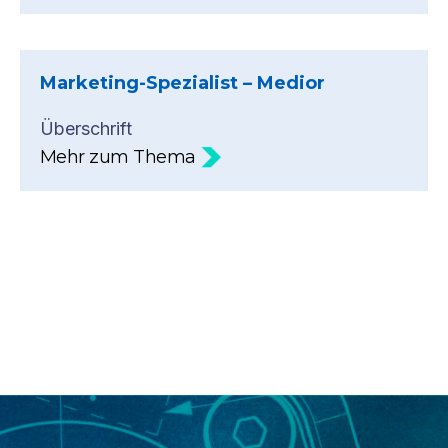
Marketing-Spezialist – Medior
Überschrift
Mehr zum Thema