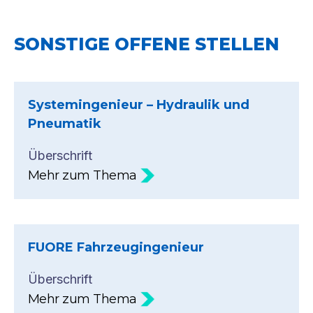
SONSTIGE OFFENE STELLEN
Systemingenieur – Hydraulik und
Pneumatik
Überschrift
Mehr zum Thema
FUORE Fahrzeugingenieur
Überschrift
Mehr zum Thema