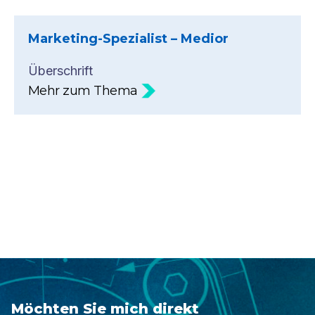
Marketing-Spezialist – Medior
Überschrift
Mehr zum Thema
Möchten Sie mich direkt