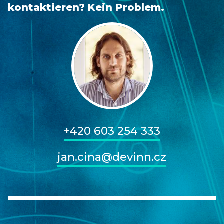
kontaktieren? Kein Problem.
+420 603 254 333
jan.cina@devinn.cz