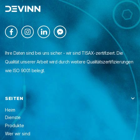




Ihre Daten sind bei uns sicher - wir sind TISAX-zertifiziert. Die
Qualität unserer Arbeit wird durch weitere Qualitätszertifizierungen
wie ISO 9001 belegt.
SEITEN

Heim
Dienste
Produkte
Wer wir sind