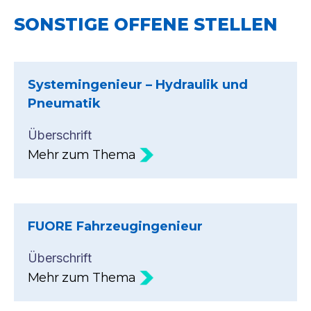
SONSTIGE OFFENE STELLEN
Systemingenieur – Hydraulik und
Pneumatik
Überschrift
Mehr zum Thema
FUORE Fahrzeugingenieur
Überschrift
Mehr zum Thema