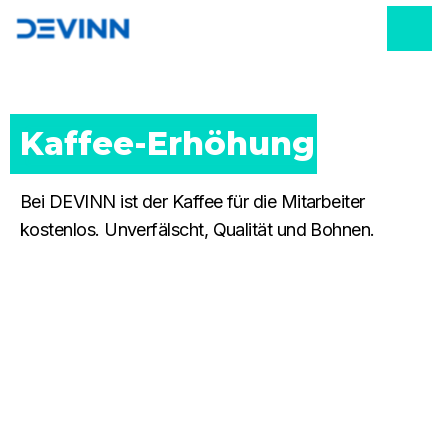
Kaffee-Erhöhung
Bei DEVINN ist der Kaffee für die Mitarbeiter
kostenlos. Unverfälscht, Qualität und Bohnen.