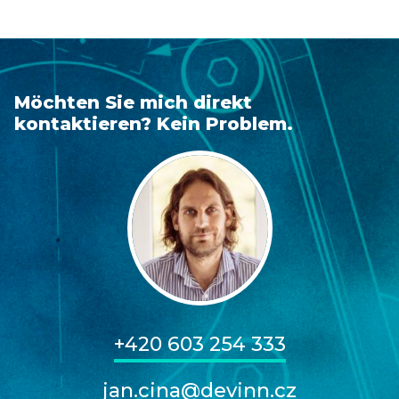
Möchten Sie mich direkt
kontaktieren? Kein Problem.
+420 603 254 333
jan.cina@devinn.cz