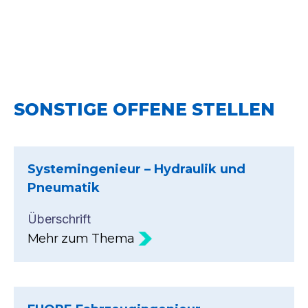
SONSTIGE OFFENE STELLEN
Systemingenieur – Hydraulik und
Pneumatik
Überschrift
Mehr zum Thema