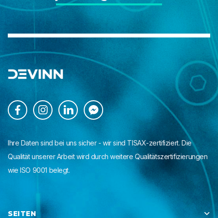




Ihre Daten sind bei uns sicher - wir sind TISAX-zertifiziert. Die
Qualität unserer Arbeit wird durch weitere Qualitätszertifizierungen
wie ISO 9001 belegt.
SEITEN
