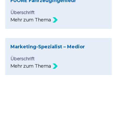
FUORE Fahrzeugingenieur
Überschrift
Mehr zum Thema
Marketing-Spezialist – Medior
Überschrift
Mehr zum Thema