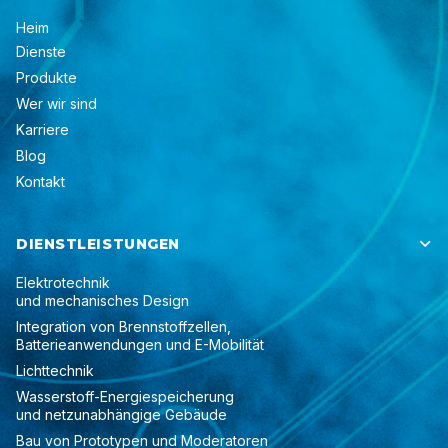
Heim
Dienste
Produkte
Wer wir sind
Karriere
Blog
Kontakt
DIENSTLEISTUNGEN

Elektrotechnik
und mechanisches Design
Integration von Brennstoffzellen,
Batterieanwendungen und E-Mobilität
Lichttechnik
Wasserstoff-Energiespeicherung
und netzunabhängige Gebäude
Bau von Prototypen und Moderatoren