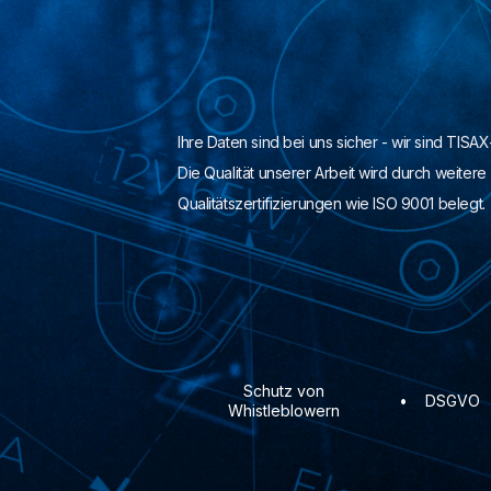
Ihre Daten sind bei uns sicher - wir sind TISAX-z
Die Qualität unserer Arbeit wird durch weitere
Qualitätszertifizierungen wie ISO 9001 belegt.
Schutz von
•
DSGVO
Whistleblowern