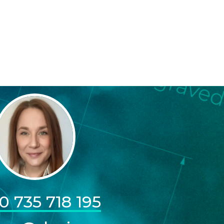
0 735 718 195