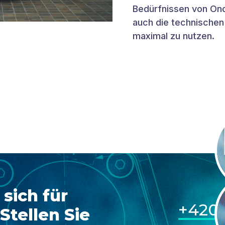
Bedürfnissen von On
auch die technischen
maximal zu nutzen.
 sich für
+420 
Stellen Sie