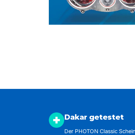
Dakar getestet
Der PHOTON Classic Scheinw