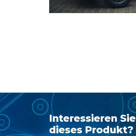
Interessieren Sie
dieses Produkt? 