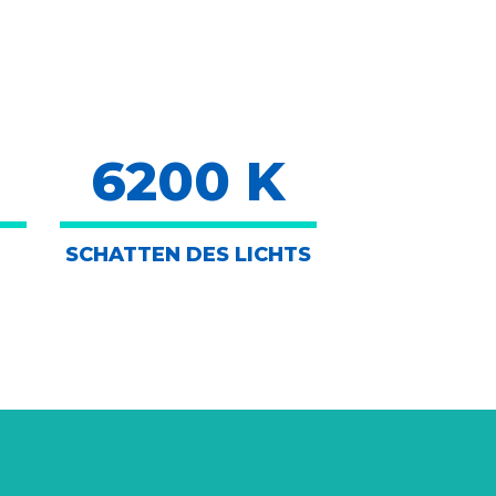
6200 K
SCHATTEN DES LICHTS