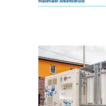
Maximaler Arbeitsdruck