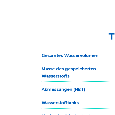
T
Gesamtes Wasservolumen
Masse des gespeicherten
Wasserstoffs
Abmessungen (HBT)
Wasserstofftanks