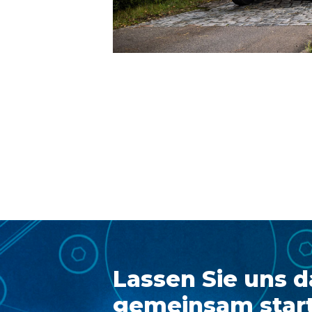
Lassen Sie uns d
gemeinsam start