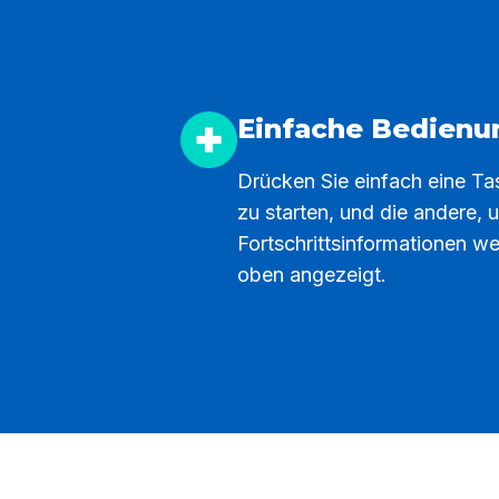
Einfache Bedienu
Drücken Sie einfach eine Ta
zu starten, und die andere, 
Fortschrittsinformationen w
oben angezeigt.