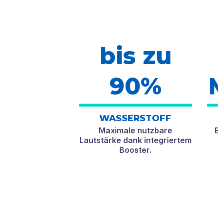
bis zu
90%
WASSERSTOFF
Maximale nutzbare
Lautstärke dank integriertem
Booster.