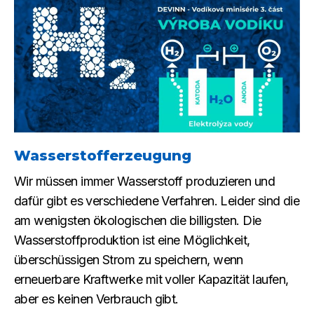
Wasserstofferzeugung
Wir müssen immer Wasserstoff produzieren und
dafür gibt es verschiedene Verfahren. Leider sind die
am wenigsten ökologischen die billigsten. Die
Wasserstoffproduktion ist eine Möglichkeit,
überschüssigen Strom zu speichern, wenn
erneuerbare Kraftwerke mit voller Kapazität laufen,
aber es keinen Verbrauch gibt.