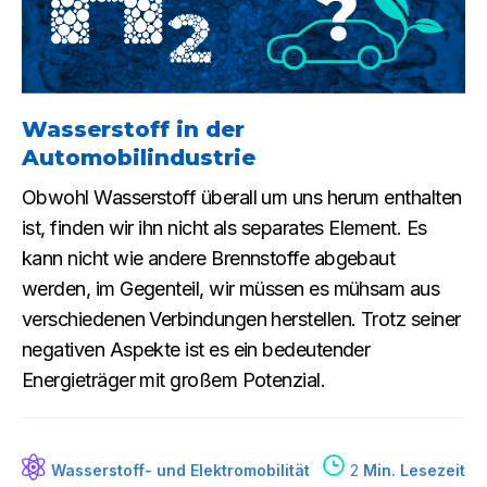
Wasserstoff in der
Automobilindustrie
Obwohl Wasserstoff überall um uns herum enthalten
ist, finden wir ihn nicht als separates Element. Es
kann nicht wie andere Brennstoffe abgebaut
werden, im Gegenteil, wir müssen es mühsam aus
verschiedenen Verbindungen herstellen. Trotz seiner
negativen Aspekte ist es ein bedeutender
Energieträger mit großem Potenzial.
Wasserstoff- und Elektromobilität
2
Min. Lesezeit