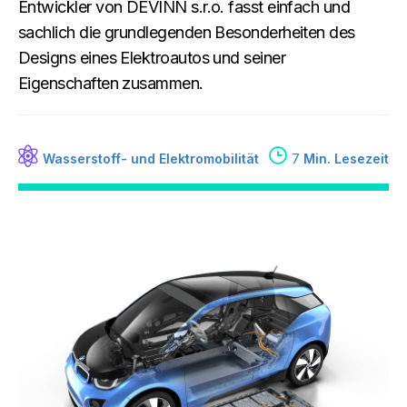
Entwickler von DEVINN s.r.o. fasst einfach und
sachlich die grundlegenden Besonderheiten des
Designs eines Elektroautos und seiner
Eigenschaften zusammen.
Wasserstoff- und Elektromobilität
7
Min. Lesezeit