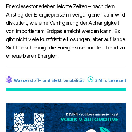
Energiesektor erleben leichte Zeiten – nach dem
Anstieg der Energiepreise im vergangenen Jahr wird
diskutiert, wie eine Verringerung der Abhängigkeit
von importiertem Erdgas erreicht werden kann. Es
gibt nicht viele kurzfristige Lösungen, aber auf lange
Sicht beschleunigt die Energiekrise nur den Trend zu
erneuerbaren Energien.
Wasserstoff- und Elektromobilität
3
Min. Lesezeit