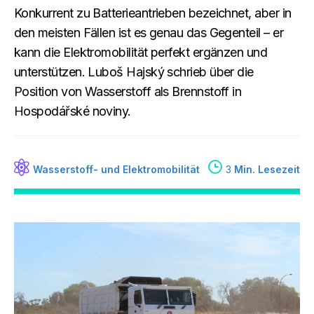
Konkurrent zu Batterieantrieben bezeichnet, aber in
den meisten Fällen ist es genau das Gegenteil – er
kann die Elektromobilität perfekt ergänzen und
unterstützen. Luboš Hajský schrieb über die
Position von Wasserstoff als Brennstoff in
Hospodářské noviny.
Wasserstoff- und Elektromobilität
3
Min. Lesezeit