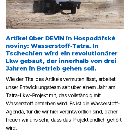
Artikel über DEVIN in Hospodářské
noviny: Wasserstoff-Tatra. In
Tschechien wird ein revolutionärer
Lkw gebaut, der innerhalb von drei
Jahren in Betrieb gehen soll.
Wie der Titel des Artikels vermuten lässt, arbeitet
unser Entwicklungsteam seit über einem Jahr am
Tatra-Lkw-Projekt mit, das vollständig mit
Wasserstoff betrieben wird. Es ist die Wasserstoff-
Agenda, für die wir hier verantwortlich sind, daher
freuen wir uns sehr, dass das Projekt endlich gehört
wird.