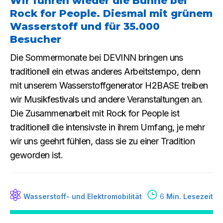
Wir fuhren wieder die Bühne bei
Rock for People. Diesmal mit grünem
Wasserstoff und für 35.000
Besucher
Die Sommermonate bei DEVINN bringen uns
traditionell ein etwas anderes Arbeitstempo, denn
mit unserem Wasserstoffgenerator H2BASE treiben
wir Musikfestivals und andere Veranstaltungen an.
Die Zusammenarbeit mit Rock for People ist
traditionell die intensivste in ihrem Umfang, je mehr
wir uns geehrt fühlen, dass sie zu einer Tradition
geworden ist.
Wasserstoff- und Elektromobilität
6
Min. Lesezeit