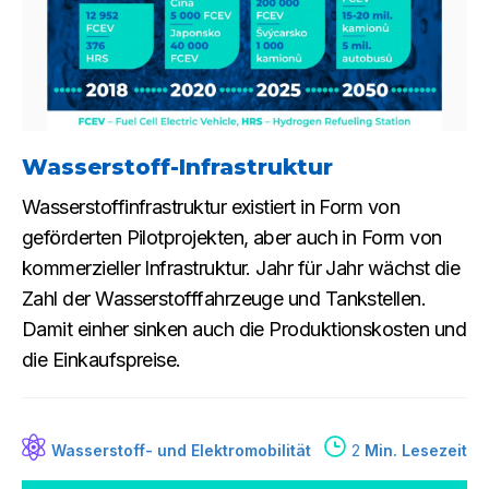
Wasserstoff-Infrastruktur
Wasserstoffinfrastruktur existiert in Form von
geförderten Pilotprojekten, aber auch in Form von
kommerzieller Infrastruktur. Jahr für Jahr wächst die
Zahl der Wasserstofffahrzeuge und Tankstellen.
Damit einher sinken auch die Produktionskosten und
die Einkaufspreise.
Wasserstoff- und Elektromobilität
2
Min. Lesezeit