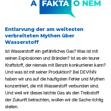
Entlarvung der am weitesten
verbreiteten Mythen über
Wasserstoff
Ist Wasserstoff ein gefährliches Gas? Was ist mit
seinen Explosionen und Bränden? Ist es ein teurer
Kraftstoff, der niemals mit Benzin konkurrieren kann?
Und was ist mit seiner Produktion? Bei DEVINN
haben wir uns auf die häufigsten Fehler und Mythen
konzentriert, die mit Wasserstoff verbunden sind.
Und weil wir dieses leichte Gas als den Treibstoff
der Zukunft betrachten, wollen wir die Sache richtig
stellen.