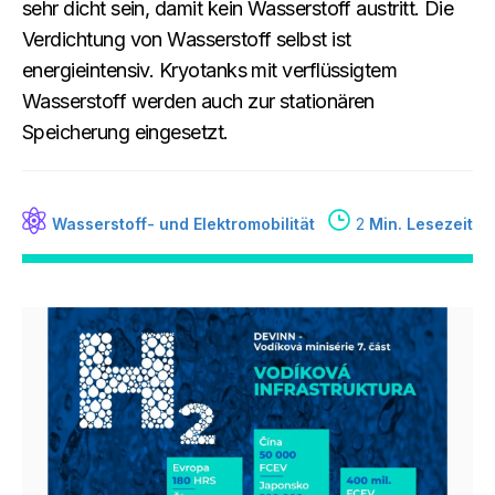
sehr dicht sein, damit kein Wasserstoff austritt. Die
Verdichtung von Wasserstoff selbst ist
energieintensiv. Kryotanks mit verflüssigtem
Wasserstoff werden auch zur stationären
Speicherung eingesetzt.
Wasserstoff- und Elektromobilität
2
Min. Lesezeit