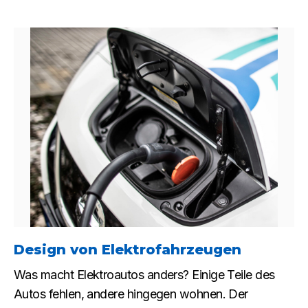
Design von Elektrofahrzeugen
Was macht Elektroautos anders? Einige Teile des
Autos fehlen, andere hingegen wohnen. Der