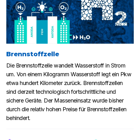
Brennstoffzelle
Die Brennstoffzelle wandelt Wasserstoff in Strom
um. Von einem Kilogramm Wasserstoff legt ein Pkw
etwa hundert Kilometer zurück. Brennstoffzellen
sind derzeit technologisch fortschrittliche und
sichere Geräte. Der Masseneinsatz wurde bisher
durch die relativ hohen Preise für Brennstoffzellen
behindert.