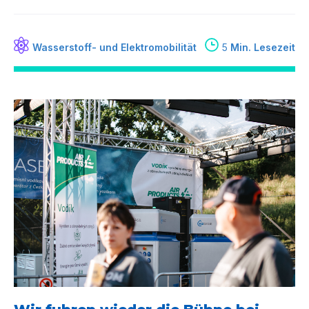
Wasserstoff- und Elektromobilität
5
Min. Lesezeit