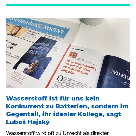
Wasserstoff ist für uns kein
Konkurrent zu Batterien, sondern im
Gegenteil, ihr idealer Kollege, sagt
Luboš Hajský
Wasserstoff wird oft zu Unrecht als direkter