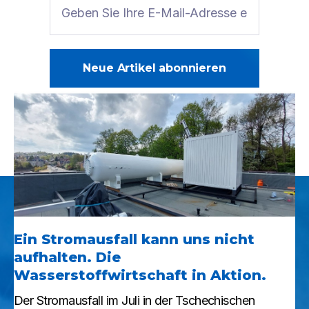
Ein Stromausfall kann uns nicht
aufhalten. Die
Wasserstoffwirtschaft in Aktion.
Der Stromausfall im Juli in der Tschechischen