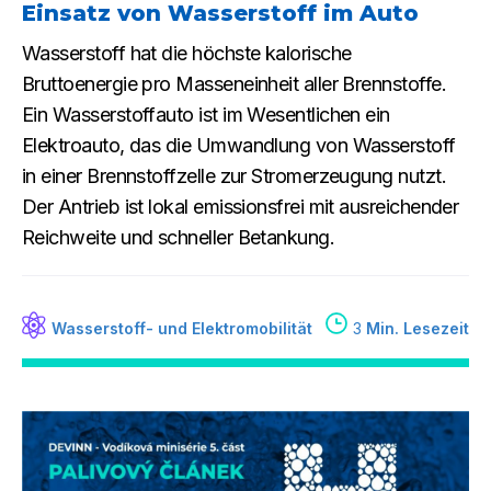
Einsatz von Wasserstoff im Auto
Wasserstoff hat die höchste kalorische
Bruttoenergie pro Masseneinheit aller Brennstoffe.
Ein Wasserstoffauto ist im Wesentlichen ein
Elektroauto, das die Umwandlung von Wasserstoff
in einer Brennstoffzelle zur Stromerzeugung nutzt.
Der Antrieb ist lokal emissionsfrei mit ausreichender
Reichweite und schneller Betankung.
Wasserstoff- und Elektromobilität
3
Min. Lesezeit