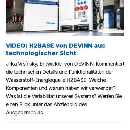
VIDEO: H2BASE von DEVINN aus
technologischer Sicht
Jirka Vršínský, Entwickler von DEVINN, kommentiert
die technischen Details und Funktionalitäten der
Wasserstoff-Energiequelle H2BASE. Welche
Komponenten und warum haben wir verwendet?
Was ist die Variabilität unseres Systems? Werfen Sie
einen Blick unter das Abziehbild des
Ausgabemoduls.