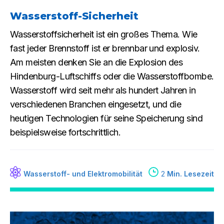
Wasserstoff-Sicherheit
Wasserstoffsicherheit ist ein großes Thema. Wie
fast jeder Brennstoff ist er brennbar und explosiv.
Am meisten denken Sie an die Explosion des
Hindenburg-Luftschiffs oder die Wasserstoffbombe.
Wasserstoff wird seit mehr als hundert Jahren in
verschiedenen Branchen eingesetzt, und die
heutigen Technologien für seine Speicherung sind
beispielsweise fortschrittlich.
Wasserstoff- und Elektromobilität
2
Min. Lesezeit