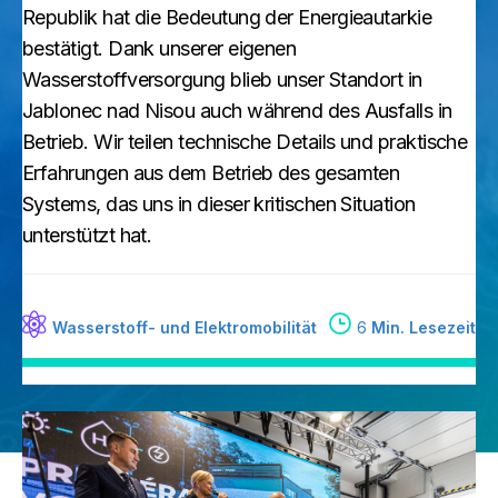
Republik hat die Bedeutung der Energieautarkie
bestätigt. Dank unserer eigenen
Wasserstoffversorgung blieb unser Standort in
Jablonec nad Nisou auch während des Ausfalls in
Betrieb. Wir teilen technische Details und praktische
Erfahrungen aus dem Betrieb des gesamten
Systems, das uns in dieser kritischen Situation
unterstützt hat.
Wasserstoff- und Elektromobilität
6
Min. Lesezeit