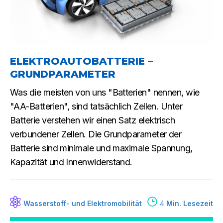
ELEKTROAUTOBATTERIE –
GRUNDPARAMETER
Was die meisten von uns "Batterien" nennen, wie
"AA-Batterien", sind tatsächlich Zellen. Unter
Batterie verstehen wir einen Satz elektrisch
verbundener Zellen. Die Grundparameter der
Batterie sind minimale und maximale Spannung,
Kapazität und Innenwiderstand.
Wasserstoff- und Elektromobilität
4
Min. Lesezeit