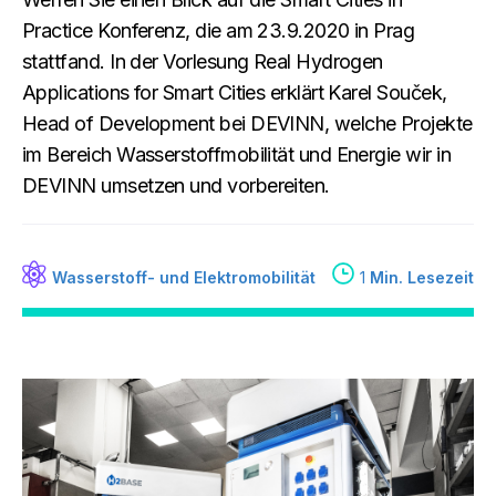
Practice Konferenz, die am 23.9.2020 in Prag
stattfand. In der Vorlesung Real Hydrogen
Applications for Smart Cities erklärt Karel Souček,
Head of Development bei DEVINN, welche Projekte
im Bereich Wasserstoffmobilität und Energie wir in
DEVINN umsetzen und vorbereiten.
Wasserstoff- und Elektromobilität
1
Min. Lesezeit