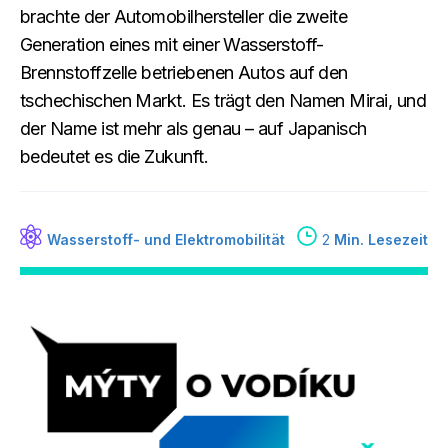
brachte der Automobilhersteller die zweite
Generation eines mit einer Wasserstoff-
Brennstoffzelle betriebenen Autos auf den
tschechischen Markt. Es trägt den Namen Mirai, und
der Name ist mehr als genau – auf Japanisch
bedeutet es die Zukunft.
Wasserstoff- und Elektromobilität
2
Min. Lesezeit