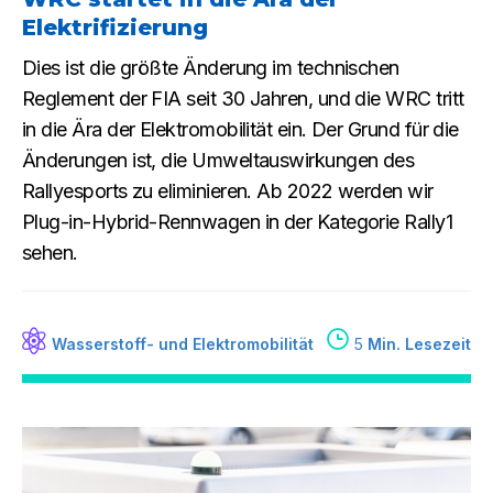
Elektrifizierung
Dies ist die größte Änderung im technischen
Reglement der FIA seit 30 Jahren, und die WRC tritt
in die Ära der Elektromobilität ein. Der Grund für die
Änderungen ist, die Umweltauswirkungen des
Rallyesports zu eliminieren. Ab 2022 werden wir
Plug-in-Hybrid-Rennwagen in der Kategorie Rally1
sehen.
Wasserstoff- und Elektromobilität
5
Min. Lesezeit