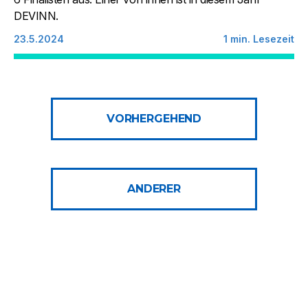
DEVINN.
23.5.2024
1
min. Lesezeit
VORHERGEHEND
ANDERER