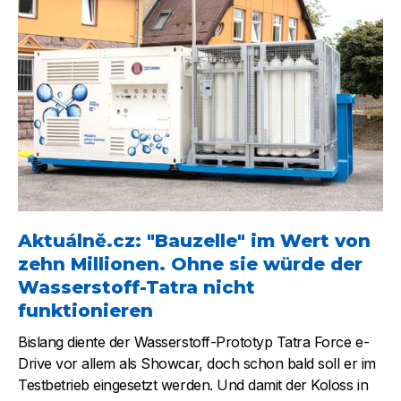
Aktuálně.cz: "Bauzelle" im Wert von
zehn Millionen. Ohne sie würde der
Wasserstoff-Tatra nicht
funktionieren
Bislang diente der Wasserstoff-Prototyp Tatra Force e-
Drive vor allem als Showcar, doch schon bald soll er im
Testbetrieb eingesetzt werden. Und damit der Koloss in