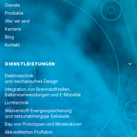
Dienste
Produkte
Wer wir sind
Karriere
Blog
Kontakt
DIENSTLEISTUNGEN

Elektrotechnik
und mechanisches Design
Integration von Brennstoffzellen,
Batterieanwendungen und E-Mobilität
Lichttechnik
Wasserstoff-Energiespeicherung
und netzunabhängige Gebäude
Bau von Prototypen und Moderatoren
Akkreditiertes Prüflabor