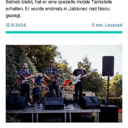
Betrieb bleibt, hat er eine spezielle mobile Tankstelle
erhalten. Er wurde erstmals in Jablonec nad Nisou
gezeigt.
12.9.2024
5
min. Lesezeit