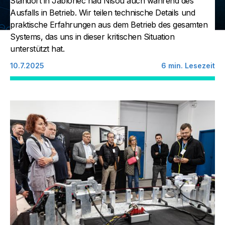
Standort in Jablonec nad Nisou auch während des
Ausfalls in Betrieb. Wir teilen technische Details und
praktische Erfahrungen aus dem Betrieb des gesamten
Systems, das uns in dieser kritischen Situation
unterstützt hat.
10.7.2025
6
min. Lesezeit