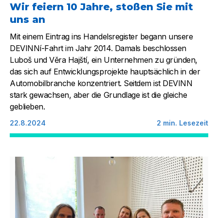
Wir feiern 10 Jahre, stoßen Sie mit
uns an
Mit einem Eintrag ins Handelsregister begann unsere
DEVINNí-Fahrt im Jahr 2014. Damals beschlossen
Luboš und Věra Hajští, ein Unternehmen zu gründen,
das sich auf Entwicklungsprojekte hauptsächlich in der
Automobilbranche konzentriert. Seitdem ist DEVINN
stark gewachsen, aber die Grundlage ist die gleiche
geblieben.
22.8.2024
2
min. Lesezeit