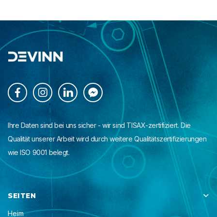




Ihre Daten sind bei uns sicher - wir sind TISAX-zertifiziert. Die
Qualität unserer Arbeit wird durch weitere Qualitätszertifizierungen
wie ISO 9001 belegt.
SEITEN

Heim