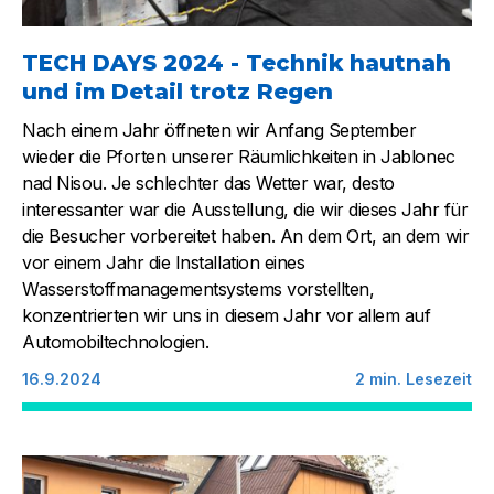
TECH DAYS 2024 - Technik hautnah
und im Detail trotz Regen
Nach einem Jahr öffneten wir Anfang September
wieder die Pforten unserer Räumlichkeiten in Jablonec
nad Nisou. Je schlechter das Wetter war, desto
interessanter war die Ausstellung, die wir dieses Jahr für
die Besucher vorbereitet haben. An dem Ort, an dem wir
vor einem Jahr die Installation eines
Wasserstoffmanagementsystems vorstellten,
konzentrierten wir uns in diesem Jahr vor allem auf
Automobiltechnologien.
16.9.2024
2
min. Lesezeit