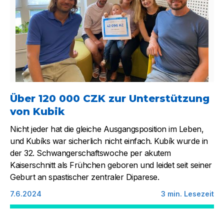
Über 120 000 CZK zur Unterstützung
von Kubik
Nicht jeder hat die gleiche Ausgangsposition im Leben,
und Kubíks war sicherlich nicht einfach. Kubík wurde in
der 32. Schwangerschaftswoche per akutem
Kaiserschnitt als Frühchen geboren und leidet seit seiner
Geburt an spastischer zentraler Diparese.
7.6.2024
3
min. Lesezeit